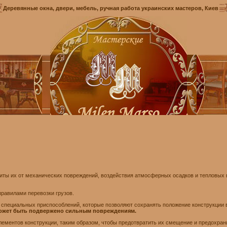
Деревянные окна, двери, мебель, ручная работа украинских мастеров, Киев
иты их от механических повреждений, воздействия атмосферных осадков и тепловых 
равилами перевозки грузов.
 специальных приспособлений, которые позволяют сохранять положение конструкции 
 может быть подвержено сильным повреждениям.
ементов конструкции, таким образом, чтобы предотвратить их смещение и предохран